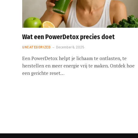
Wat een PowerDetox precies doet
UNCATEGORIZED
December 6, 2025
Een PowerDetox helpt je lichaam te ontlasten, te
herstellen en meer energie vrij te maken. Ontdek hoe
een gerichte reset…