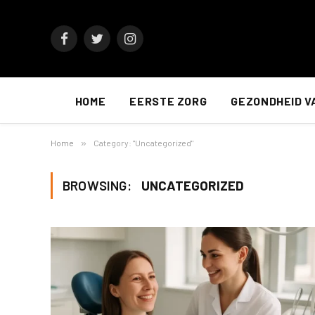
Facebook
Twitter
Instagram
HOME
EERSTE ZORG
GEZONDHEID V
Home
»
Category: "Uncategorized"
BROWSING:
UNCATEGORIZED