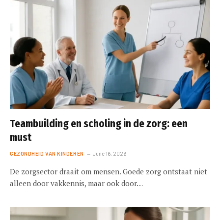
Teambuilding en scholing in de zorg: een
must
GEZONDHEID VAN KINDEREN
June 16, 2026
De zorgsector draait om mensen. Goede zorg ontstaat niet
alleen door vakkennis, maar ook door…