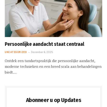
Persoonlijke aandacht staat centraal
UNCATEGORIZED
December 6, 2025
Ontdek een tandartspraktijk die persoonlijke aandacht,
moderne technieken en een breed scala aan behandelingen
biedt.…
Abonneer u op Updates