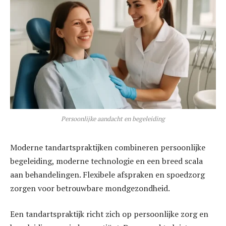
Persoonlijke aandacht en begeleiding
Moderne tandartspraktijken combineren persoonlijke
begeleiding, moderne technologie en een breed scala
aan behandelingen. Flexibele afspraken en spoedzorg
zorgen voor betrouwbare mondgezondheid.
Een tandartspraktijk richt zich op persoonlijke zorg en