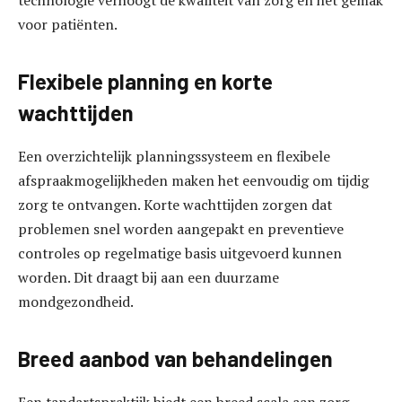
voor patiënten.
Flexibele planning en korte
wachttijden
Een overzichtelijk planningssysteem en flexibele
afspraakmogelijkheden maken het eenvoudig om tijdig
zorg te ontvangen. Korte wachttijden zorgen dat
problemen snel worden aangepakt en preventieve
controles op regelmatige basis uitgevoerd kunnen
worden. Dit draagt bij aan een duurzame
mondgezondheid.
Breed aanbod van behandelingen