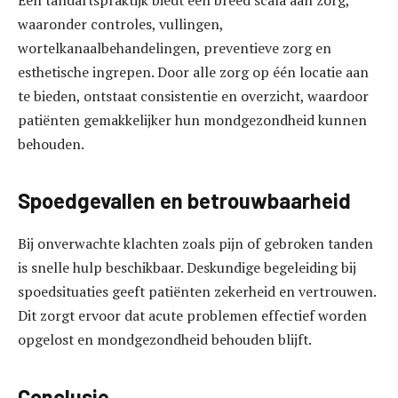
Een tandartspraktijk biedt een breed scala aan zorg,
waaronder controles, vullingen,
wortelkanaalbehandelingen, preventieve zorg en
esthetische ingrepen. Door alle zorg op één locatie aan
te bieden, ontstaat consistentie en overzicht, waardoor
patiënten gemakkelijker hun mondgezondheid kunnen
behouden.
Spoedgevallen en betrouwbaarheid
Bij onverwachte klachten zoals pijn of gebroken tanden
is snelle hulp beschikbaar. Deskundige begeleiding bij
spoedsituaties geeft patiënten zekerheid en vertrouwen.
Dit zorgt ervoor dat acute problemen effectief worden
opgelost en mondgezondheid behouden blijft.
Conclusie