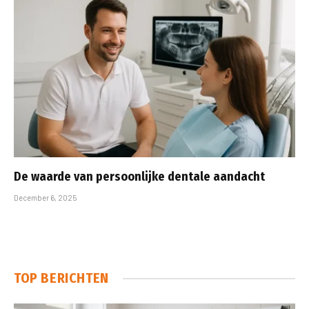
De waarde van persoonlijke dentale aandacht
December 6, 2025
TOP BERICHTEN