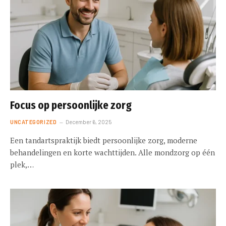
Focus op persoonlijke zorg
UNCATEGORIZED
December 6, 2025
Een tandartspraktijk biedt persoonlijke zorg, moderne
behandelingen en korte wachttijden. Alle mondzorg op één
plek,…