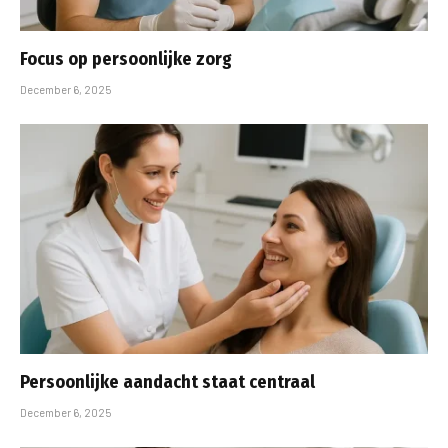
Focus op persoonlijke zorg
December 6, 2025
Persoonlijke aandacht staat centraal
December 6, 2025