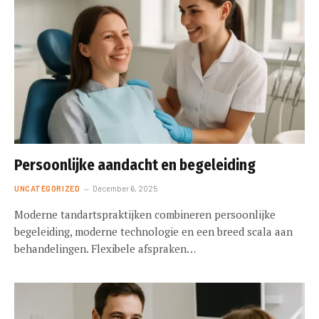
Persoonlijke aandacht en begeleiding
UNCATEGORIZED
December 6, 2025
Moderne tandartspraktijken combineren persoonlijke
begeleiding, moderne technologie en een breed scala aan
behandelingen. Flexibele afspraken…