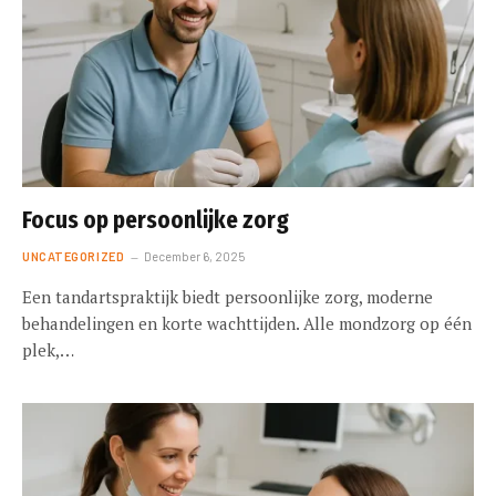
Focus op persoonlijke zorg
UNCATEGORIZED
December 6, 2025
Een tandartspraktijk biedt persoonlijke zorg, moderne
behandelingen en korte wachttijden. Alle mondzorg op één
plek,…