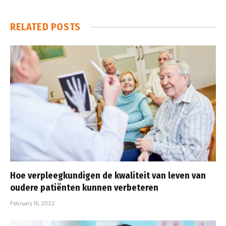
RELATED
POSTS
Hoe verpleegkundigen de kwaliteit van leven van
oudere patiënten kunnen verbeteren
February 15, 2022