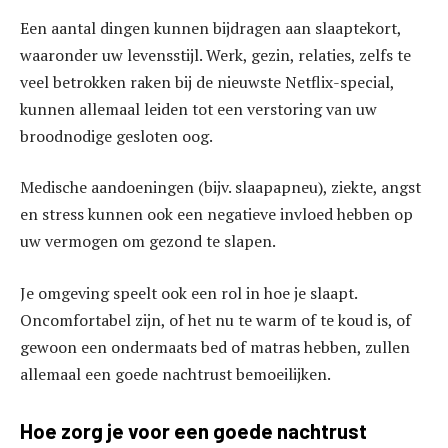
Een aantal dingen kunnen bijdragen aan slaaptekort,
waaronder uw levensstijl. Werk, gezin, relaties, zelfs te
veel betrokken raken bij de nieuwste Netflix-special,
kunnen allemaal leiden tot een verstoring van uw
broodnodige gesloten oog.
Medische aandoeningen (bijv. slaapapneu), ziekte, angst
en stress kunnen ook een negatieve invloed hebben op
uw vermogen om gezond te slapen.
Je omgeving speelt ook een rol in hoe je slaapt.
Oncomfortabel zijn, of het nu te warm of te koud is, of
gewoon een ondermaats bed of matras hebben, zullen
allemaal een goede nachtrust bemoeilijken.
Hoe zorg je voor een goede nachtrust