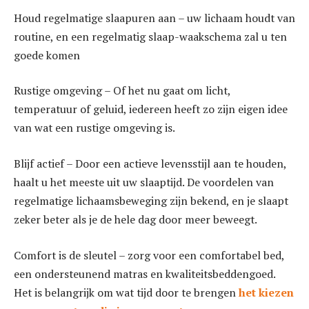
Houd regelmatige slaapuren aan – uw lichaam houdt van
routine, en een regelmatig slaap-waakschema zal u ten
goede komen
Rustige omgeving – Of het nu gaat om licht,
temperatuur of geluid, iedereen heeft zo zijn eigen idee
van wat een rustige omgeving is.
Blijf actief – Door een actieve levensstijl aan te houden,
haalt u het meeste uit uw slaaptijd. De voordelen van
regelmatige lichaamsbeweging zijn bekend, en je slaapt
zeker beter als je de hele dag door meer beweegt.
Comfort is de sleutel – zorg voor een comfortabel bed,
een ondersteunend matras en kwaliteitsbeddengoed.
Het is belangrijk om wat tijd door te brengen
het kiezen