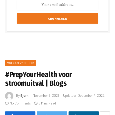
VOLKSGEZONDHEID
#PrepYourHealth voor
stroomuitval | Blogs
By
Bjorn
November 6, 2021
Updated:
December 4, 2022
No Comments
5 Mins Read