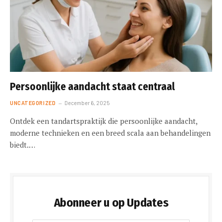
Persoonlijke aandacht staat centraal
UNCATEGORIZED
December 6, 2025
Ontdek een tandartspraktijk die persoonlijke aandacht,
moderne technieken en een breed scala aan behandelingen
biedt.…
Abonneer u op Updates