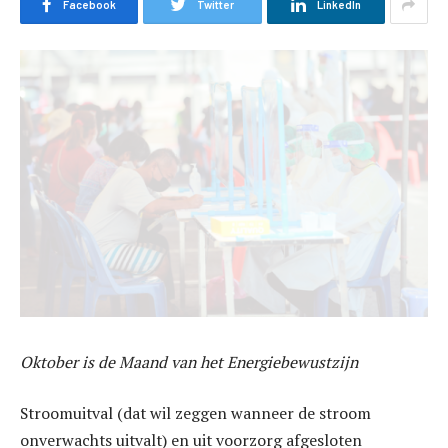
Facebook
Twitter
LinkedIn
Oktober is de Maand van het Energiebewustzijn
Stroomuitval (dat wil zeggen wanneer de stroom
onverwachts uitvalt) en uit voorzorg afgesloten