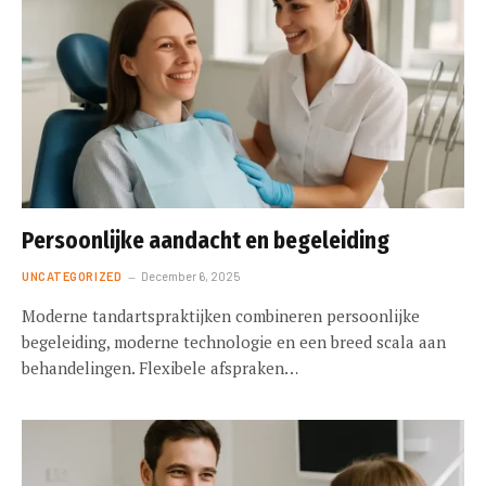
Persoonlijke aandacht en begeleiding
UNCATEGORIZED
December 6, 2025
Moderne tandartspraktijken combineren persoonlijke
begeleiding, moderne technologie en een breed scala aan
behandelingen. Flexibele afspraken…