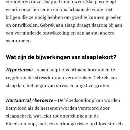
veranderen onze slaappatronen weer. Slaap is de tijd
waarin onze hersenen en ons lichaam de vitale rust
krijgen die ze nodig hebben om goed te kunnen groeien
en ontwikkelen. Gebrek aan slaap draagt ​​daarom bij aan
een verminderde ontwikkeling en een aantal andere
symptomen.
Wat zijn de bijwerkingen van slaaptekort?
Hypertensie
– slaap helpt ons lichaam hormonen te
reguleren die stress kunnen veroorzaken. Gebrek aan
slaap kan het begin van stress en angst vergroten.
Hartaanval / beroerte
– De bloedsomloop kan worden
beïnvloed als de hersenen worden verstoord door
slaapgebrek, wat leidt tot ontstekingen in de
bloedsomloop, met een verhoogd risico op bloedstolsels