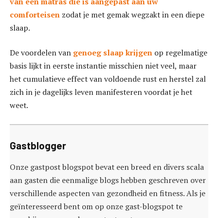
van een matras die is aangepast aan uw
comforteisen
zodat je met gemak wegzakt in een diepe
slaap.
De voordelen van
genoeg slaap krijgen
op regelmatige
basis lijkt in eerste instantie misschien niet veel, maar
het cumulatieve effect van voldoende rust en herstel zal
zich in je dagelijks leven manifesteren voordat je het
weet.
Gastblogger
Onze gastpost blogspot bevat een breed en divers scala
aan gasten die eenmalige blogs hebben geschreven over
verschillende aspecten van gezondheid en fitness. Als je
geïnteresseerd bent om op onze gast-blogspot te