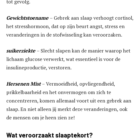
tot gevolg.
Gewichtstoename
– Gebrek aan slaap verhoogt cortisol,
het stresshormoon, dat op zijn beurt angst, stress en
veranderingen in de stofwisseling kan veroorzaken.
suikerziekte
– Slecht slapen kan de manier waarop het
lichaam glucose verwerkt, wat essentieel is voor de
insulineproductie, verstoren.
Hersenen Mist
– Vermoeidheid, opvliegendheid,
prikkelbaarheid en het onvermogen om zich te
concentreren, komen allemaal voort uit een gebrek aan
slaap. En niet alleen jij merkt deze veranderingen, ook
de mensen om je heen zien ze!
Wat veroorzaakt slaaptekort?