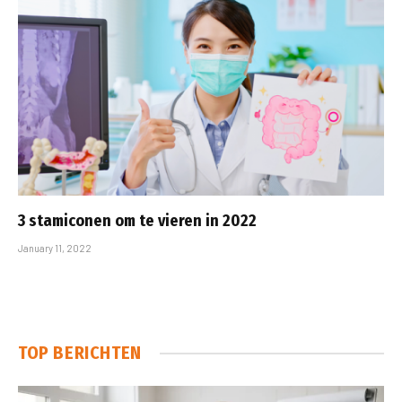
3 stamiconen om te vieren in 2022
January 11, 2022
TOP BERICHTEN