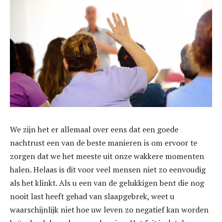
We zijn het er allemaal over eens dat een goede
nachtrust een van de beste manieren is om ervoor te
zorgen dat we het meeste uit onze wakkere momenten
halen. Helaas is dit voor veel mensen niet zo eenvoudig
als het klinkt. Als u een van de gelukkigen bent die nog
nooit last heeft gehad van slaapgebrek, weet u
waarschijnlijk niet hoe uw leven zo negatief kan worden