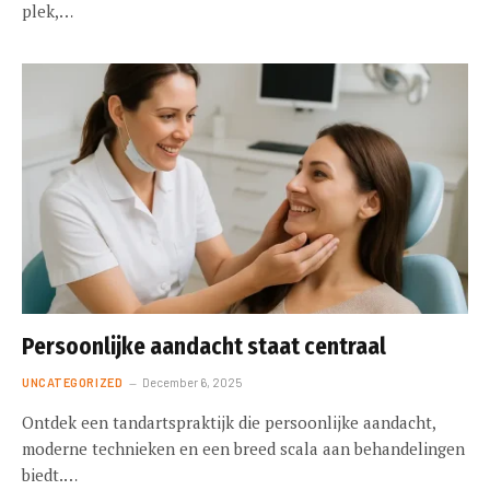
plek,…
Persoonlijke aandacht staat centraal
UNCATEGORIZED
December 6, 2025
Ontdek een tandartspraktijk die persoonlijke aandacht,
moderne technieken en een breed scala aan behandelingen
biedt.…