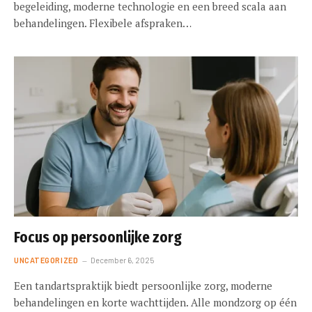
begeleiding, moderne technologie en een breed scala aan
behandelingen. Flexibele afspraken…
Focus op persoonlijke zorg
UNCATEGORIZED
December 6, 2025
Een tandartspraktijk biedt persoonlijke zorg, moderne
behandelingen en korte wachttijden. Alle mondzorg op één