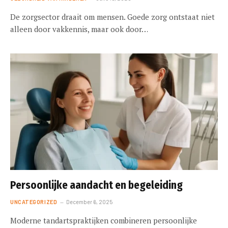
De zorgsector draait om mensen. Goede zorg ontstaat niet
alleen door vakkennis, maar ook door…
Persoonlijke aandacht en begeleiding
UNCATEGORIZED
December 6, 2025
Moderne tandartspraktijken combineren persoonlijke