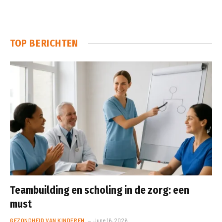
TOP BERICHTEN
Teambuilding en scholing in de zorg: een
must
GEZONDHEID VAN KINDEREN
June 16, 2026