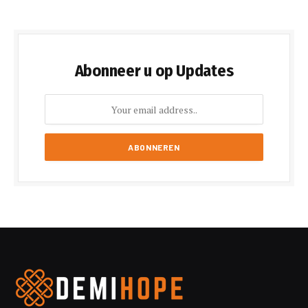
Abonneer u op Updates