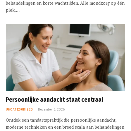
behandelingen en korte wachttijden. Alle mondzorg op één
plek,…
Persoonlijke aandacht staat centraal
UNCATEGORIZED
December 6, 2025
Ontdek een tandartspraktijk die persoonlijke aandacht,
moderne technieken en een breed scala aan behandelingen