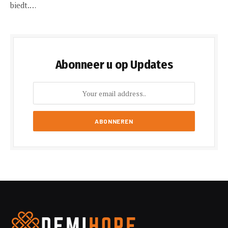
biedt.…
Abonneer u op Updates