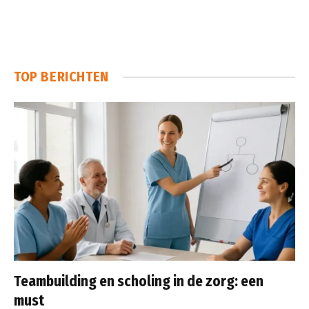
TOP BERICHTEN
Teambuilding en scholing in de zorg: een
must