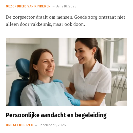
GEZONDHEID VAN KINDEREN
June 16, 2026
De zorgsector draait om mensen. Goede zorg ontstaat niet
alleen door vakkennis, maar ook door…
Persoonlijke aandacht en begeleiding
UNCATEGORIZED
December 6, 2025