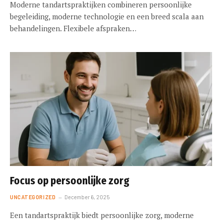
Moderne tandartspraktijken combineren persoonlijke
begeleiding, moderne technologie en een breed scala aan
behandelingen. Flexibele afspraken…
Focus op persoonlijke zorg
UNCATEGORIZED
December 6, 2025
Een tandartspraktijk biedt persoonlijke zorg, moderne